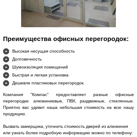
Преимущества офисных перегородок:
Высокая несущая способность
Долговечность
Шумоизоляция помещений
Быстрая и легкая установка
Дешевле пластиковых перегородок
Компания "Компас" предоставляет разные офисные
перегородки: алюминиевые, ПВХ, раздвижные, стеклянные.
Приятно вас удивит наша небольшая стоимость на всю нашу
продукцию.
Вызвать замерщика, уточнить стоимость дверей из алюминия
или узнать более подробную информацию можно по телефону: