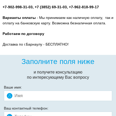
+7-902-998-31-03,
+7 (3852) 69-31-03, +7-962-818-99-17
Варианты оплаты
- Мы принимаем как наличную оплату, так и
оплату на банковскую карту. Возможна безналичная оплата.
Работаем по договору
Доставка по г.Барнаулу - БЕСПЛАТНО!
Заполните поля ниже
и получите консультацию
по интересующему Вас вопросу
Ваше имя:
Ваш контактный телефон: