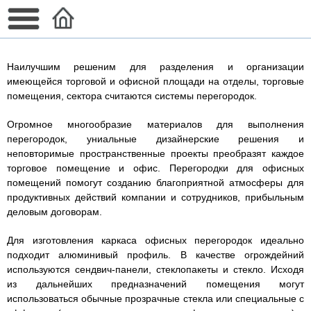
Наилучшим решеним для разделения и организации
имеющейся торговой и офисной площади на отделы, торговые
помещения, сектора считаются системы перегородок.
Огромное многообразие материалов для выполнения
перегородок, униальные дизайнерские решения и
неповторимые пространственные проекты преобразят каждое
торговое помещение и офис. Перегородки для офисных
помещений помогут созданию благоприятной атмосферы для
продуктивных действий компании и сотрудников, прибыльным
деловым договорам.
Для изготовления каркаса офисных перегородок идеально
подходит алюминивый профиль. В качестве огрождейний
используются сендвич-панели, стеклопакеты и стекло. Исходя
из дальнейших предназначений помещения могут
использоваться обычные прозрачные стекла или специальные с