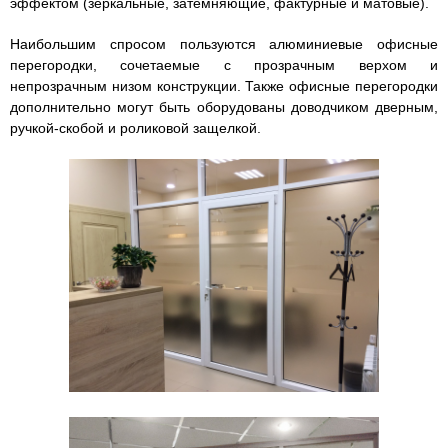
эффектом (зеркальные, затемняющие, фактурные и матовые).
Наибольшим спросом пользуются алюминиевые офисные
перегородки, сочетаемые с прозрачным верхом и
непрозрачным низом конструкции. Также офисные перегородки
дополнительно могут быть оборудованы доводчиком дверным,
ручкой-скобой и роликовой защелкой.