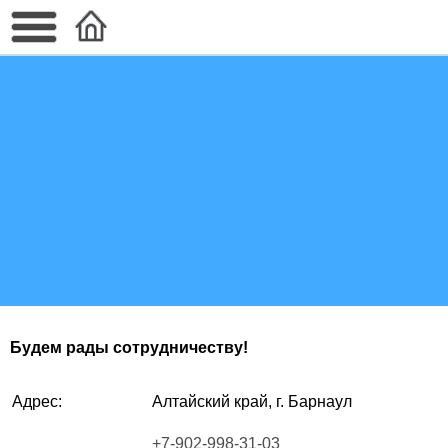
Будем рады сотрудничеству!
Адрес:
Алтайский край, г. Барнаул
+7-902-998-31-03