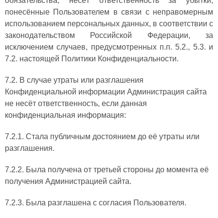
обязательства, несёт ответственность за убытки,
понесённые Пользователем в связи с неправомерным
использованием персональных данных, в соответствии с
законодательством Российской Федерации, за
исключением случаев, предусмотренных п.п. 5.2., 5.3. и
7.2. настоящей Политики Конфиденциальности.
7.2. В случае утраты или разглашения
Конфиденциальной информации Администрация сайта
не несёт ответственность, если данная
конфиденциальная информация:
7.2.1. Стала публичным достоянием до её утраты или
разглашения.
7.2.2. Была получена от третьей стороны до момента её
получения Администрацией сайта.
7.2.3. Была разглашена с согласия Пользователя.