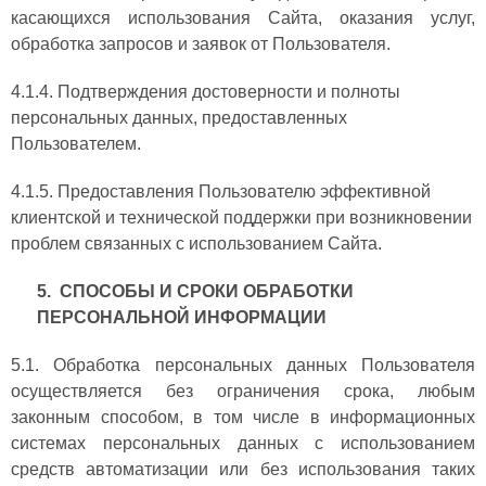
касающихся использования Сайта, оказания услуг,
обработка запросов и заявок от Пользователя.
4.1.4. Подтверждения достоверности и полноты
персональных данных, предоставленных
Пользователем.
4.1.5. Предоставления Пользователю эффективной
клиентской и технической поддержки при возникновении
проблем связанных с использованием Сайта.
5. СПОСОБЫ И СРОКИ ОБРАБОТКИ
ПЕРСОНАЛЬНОЙ
ИНФОРМАЦИИ
5.1. Обработка персональных данных Пользователя
осуществляется без ограничения срока, любым
законным способом, в том числе в информационных
системах персональных данных с использованием
средств автоматизации или без использования таких