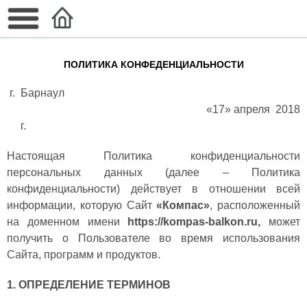
ПОЛИТИКА КОНФЕДЕНЦИАЛЬНОСТИ
г. Барнаул
«17» апреля 2018
г.
Настоящая Политика конфиденциальности
персональных данных (далее – Политика
конфиденциальности) действует в отношении всей
информации, которую Сайт
«Компас»
, расположенный
на доменном имени
https://kompas-balkon.ru,
может
получить о Пользователе во время использования
Сайта, программ и продуктов.
1. ОПРЕДЕЛЕНИЕ ТЕРМИНОВ