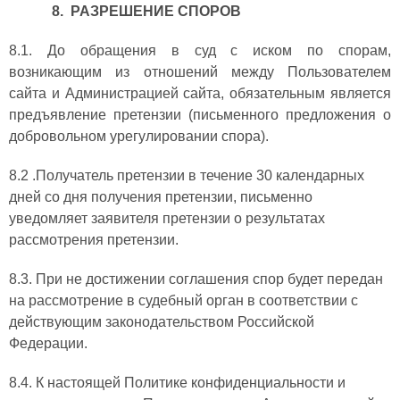
8. РАЗРЕШЕНИЕ СПОРОВ
8.1. До обращения в суд с иском по спорам,
возникающим из отношений между Пользователем
сайта и Администрацией сайта, обязательным является
предъявление претензии (письменного предложения о
добровольном урегулировании спора).
8.2 .Получатель претензии в течение 30 календарных
дней со дня получения претензии, письменно
уведомляет заявителя претензии о результатах
рассмотрения претензии.
8.3. При не достижении соглашения спор будет передан
на рассмотрение в судебный орган в соответствии с
действующим законодательством Российской
Федерации.
8.4. К настоящей Политике конфиденциальности и