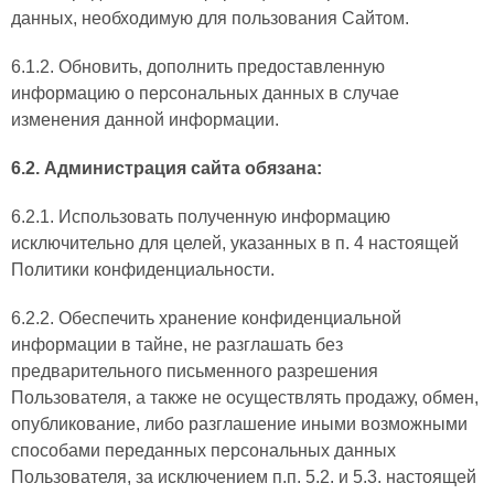
данных, необходимую для пользования Сайтом.
6.1.2. Обновить, дополнить предоставленную
информацию о персональных данных в случае
изменения данной информации.
6.2. Администрация сайта обязана:
6.2.1. Использовать полученную информацию
исключительно для целей, указанных в п. 4 настоящей
Политики конфиденциальности.
6.2.2. Обеспечить хранение конфиденциальной
информации в тайне, не разглашать без
предварительного письменного разрешения
Пользователя, а также не осуществлять продажу, обмен,
опубликование, либо разглашение иными возможными
способами переданных персональных данных
Пользователя, за исключением п.п. 5.2. и 5.3. настоящей