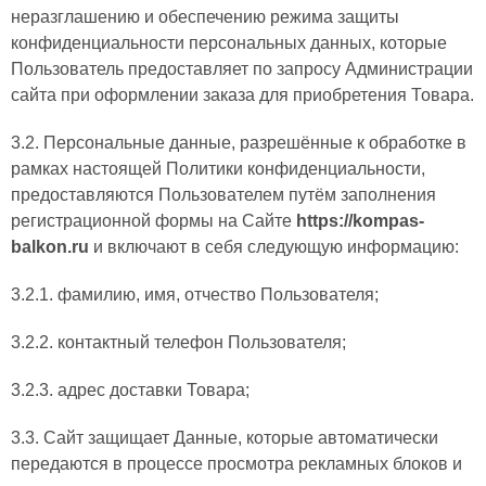
неразглашению и обеспечению режима защиты
конфиденциальности персональных данных, которые
Пользователь предоставляет по запросу Администрации
сайта при оформлении заказа для приобретения Товара.
3.2. Персональные данные, разрешённые к обработке в
рамках настоящей Политики конфиденциальности,
предоставляются Пользователем путём заполнения
регистрационной формы на Сайте
https://kompas-
balkon.ru
и включают в себя следующую информацию:
3.2.1. фамилию, имя, отчество Пользователя;
3.2.2. контактный телефон Пользователя;
3.2.3. адрес доставки Товара;
3.3. Сайт защищает Данные, которые автоматически
передаются в процессе просмотра рекламных блоков и