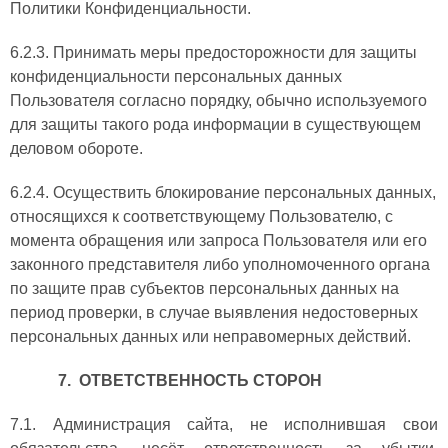
Политики Конфиденциальности.
6.2.3. Принимать меры предосторожности для защиты
конфиденциальности персональных данных
Пользователя согласно порядку, обычно используемого
для защиты такого рода информации в существующем
деловом обороте.
6.2.4. Осуществить блокирование персональных данных,
относящихся к соответствующему Пользователю, с
момента обращения или запроса Пользователя или его
законного представителя либо уполномоченного органа
по защите прав субъектов персональных данных на
период проверки, в случае выявления недостоверных
персональных данных или неправомерных действий.
7. ОТВЕТСТВЕННОСТЬ СТОРОН
7.1. Администрация сайта, не исполнившая свои