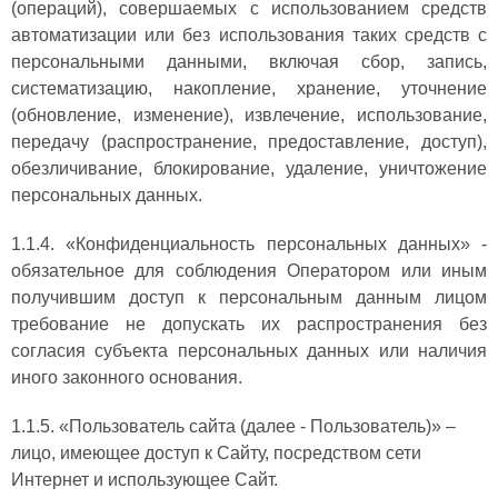
(операций), совершаемых с использованием средств
автоматизации или без использования таких средств с
персональными данными, включая сбор, запись,
систематизацию, накопление, хранение, уточнение
(обновление, изменение), извлечение, использование,
передачу (распространение, предоставление, доступ),
обезличивание, блокирование, удаление, уничтожение
персональных данных.
1.1.4. «Конфиденциальность персональных данных» -
обязательное для соблюдения Оператором или иным
получившим доступ к персональным данным лицом
требование не допускать их распространения без
согласия субъекта персональных данных или наличия
иного законного основания.
1.1.5. «Пользователь сайта (далее ‑ Пользователь)» –
лицо, имеющее доступ к Сайту, посредством сети
Интернет и использующее Сайт.