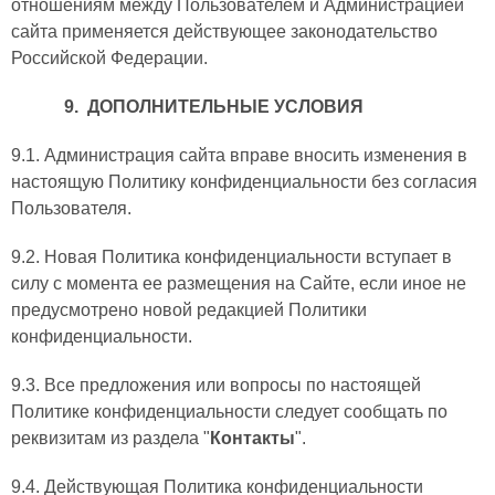
отношениям между Пользователем и Администрацией
сайта применяется действующее законодательство
Российской Федерации.
9. ДОПОЛНИТЕЛЬНЫЕ УСЛОВИЯ
9.1. Администрация сайта вправе вносить изменения в
настоящую Политику конфиденциальности без согласия
Пользователя.
9.2. Новая Политика конфиденциальности вступает в
силу с момента ее размещения на Сайте, если иное не
предусмотрено новой редакцией Политики
конфиденциальности.
9.3. Все предложения или вопросы по настоящей
Политике конфиденциальности следует сообщать по
реквизитам из раздела "
Контакты
".
9.4. Действующая Политика конфиденциальности