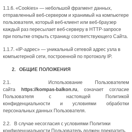
1.1.6. «Cookies» — небольшой фрагмент данных,
отправленный веб-сервером и хранимый на компьютере
пользователя, который веб-клиент или веб-браузер
каждый раз пересылает веб-серверу в HTTP-запросе
при попытке открыть страницу соответствующего Сайта.
1.1.7. «IP-адрес» — уникальный сетевой адрес узла в
компьютерной сети, построенной по протоколу IP.
2. ОБЩИЕ ПОЛОЖЕНИЯ
2.1. Использование Пользователем
сайта
https://kompas-balkon.ru
, означает согласие
Пользователя с настоящей Политикой
конфиденциальности и условиями обработки
персональных данных Пользователя.
2.2. В случае несогласия с условиями Политики
конфиденциальности Пользователь должен прекратить