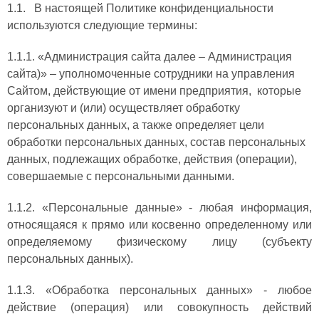
1.1. В настоящей Политике конфиденциальности
используются следующие термины:
1.1.1. «Администрация сайта далее – Администрация
сайта)» – уполномоченные сотрудники на управления
Сайтом, действующие от имени предприятия, которые
организуют и (или) осуществляет обработку
персональных данных, а также определяет цели
обработки персональных данных, состав персональных
данных, подлежащих обработке, действия (операции),
совершаемые с персональными данными.
1.1.2. «Персональные данные» - любая информация,
относящаяся к прямо или косвенно определенному или
определяемому физическому лицу (субъекту
персональных данных).
1.1.3. «Обработка персональных данных» - любое
действие (операция) или совокупность действий