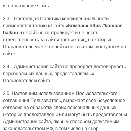
использование Сайта.
2.3. Настоящая Политика конфиденциальности
применяется только к Сайту
«Компас»
https://kompas-
balkon.ru
. Сайт не контролирует и не несет
ответственность за сайты третьих лиц, на которые
Пользователь может перейти по ссылкам, доступным на
сайте.
2.4. Администрация сайта не проверяет достоверность
персональных данных, предоставляемых
Пользователем сайта.
2.5. Настоящим использованием Пользовательского
соглашения Пользователь, выражает свое безусловное
согласие на обработку своих персональных данных
(которые предоставлены или могут быть предоставлены
Администрации сайта, любым способом допустимым
законодательством РФ, в том числе на сбор,