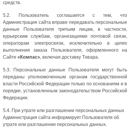
средств.
5.2. Пользователь соглашается с тем, что
Администрация сайта вправе передавать персональные
данные Пользователя третьим лицам, в частности,
курьерским службам, организациями почтовой связи,
операторам электросвязи, исключительно в целях
выполнения заказа Пользователя, оформленного на
Сайте
«Компас»
, включая доставку Товара.
5.3. Персональные данные Пользователя могут быть
переданы уполномоченным органам государственной
власти Российской Федерации только по основаниям и в
порядке, установленным законодательством Российской
Федерации.
5.4. При утрате или разглашении персональных данных
Администрация сайта информирует Пользователя об
утрате или разглашении персональных данных.