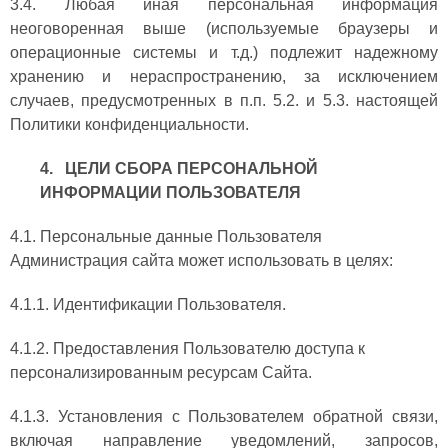
3.4. Любая иная персональная информация
неоговоренная выше (используемые браузеры и
операционные системы и т.д.) подлежит надежному
хранению и нераспространению, за исключением
случаев, предусмотренных в п.п. 5.2. и 5.3. настоящей
Политики конфиденциальности.
4. ЦЕЛИ СБОРА ПЕРСОНАЛЬНОЙ
ИНФОРМАЦИИ ПОЛЬЗОВАТЕЛЯ
4.1. Персональные данные Пользователя
Администрация сайта может использовать в целях:
4.1.1. Идентификации Пользователя.
4.1.2. Предоставления Пользователю доступа к
персонализированным ресурсам Сайта.
4.1.3. Установления с Пользователем обратной связи,
включая направление уведомлений, запросов,