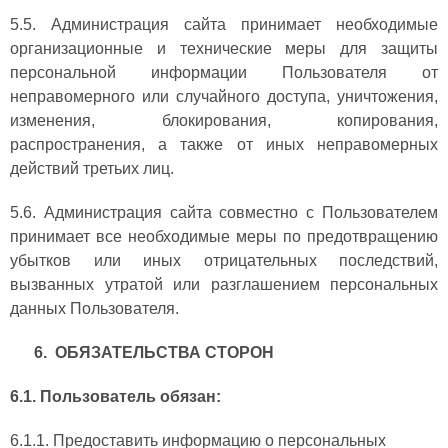
5.5. Администрация сайта принимает необходимые
организационные и технические меры для защиты
персональной информации Пользователя от
неправомерного или случайного доступа, уничтожения,
изменения, блокирования, копирования,
распространения, а также от иных неправомерных
действий третьих лиц.
5.6. Администрация сайта совместно с Пользователем
принимает все необходимые меры по предотвращению
убытков или иных отрицательных последствий,
вызванных утратой или разглашением персональных
данных Пользователя.
6. ОБЯЗАТЕЛЬСТВА СТОРОН
6.1. Пользователь обязан:
6.1.1. Предоставить информацию о персональных