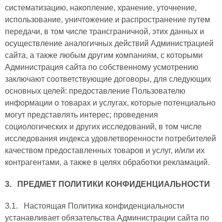
систематизацию, накопление, хранение, уточнение,
использование, уничтожение и распространение путем
передачи, в том числе трансграничной, этих данных и
осуществление аналогичных действий Администрацией
сайта, а также любым другим компаниям, с которыми
Администрация сайта по собственному усмотрению
заключают соответствующие договоры, для следующих
основных целей: предоставление Пользователю
информации о товарах и услугах, которые потенциально
могут представлять интерес; проведения
социологических и других исследований, в том числе
исследования индекса удовлетворенности потребителей
качеством предоставленных товаров и услуг, и/или их
контрагентами, а также в целях обработки рекламаций.
3. ПРЕДМЕТ ПОЛИТИКИ КОНФИДЕНЦИАЛЬНОСТИ
3.1. Настоящая Политика конфиденциальности
устанавливает обязательства Администрации сайта по