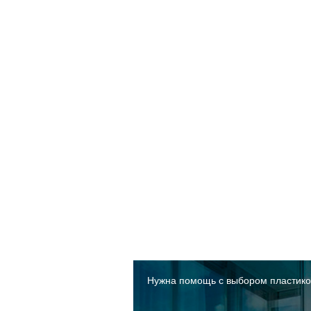
Нужна помощь с выбором пластико