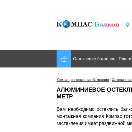
Остекление балконов
Пласти
Компас, остекление балконов
/
Остекление
АЛЮМИНИЕВОЕ ОСТЕКЛЕН
МЕТР
Вам необходимо остеклить балко
монтажная компания Компас гот
застекления имеет раздвижной ме