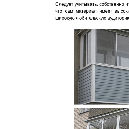
Следует учитывать, собственно 
что сам материал имеет высоки
широкую любительскую аудиторию