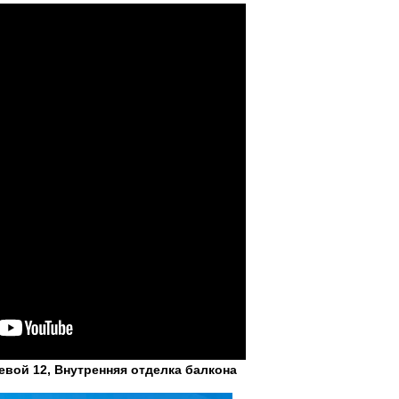
евой 12, Внутренняя отделка балкона